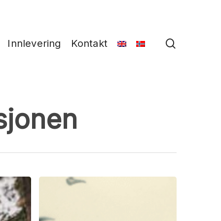
search
Innlevering
Kontakt
sjonen
NJP-
masterclass:
Sjokkerer