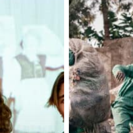
utgaven
av
NJP