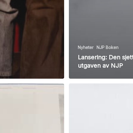
Nyheter
NJP Boken
Lansering: Den sjet
utgaven av NJP
–
Humor
er
min
måte