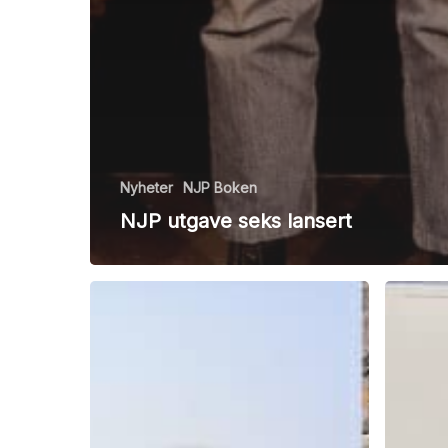
Nyheter
NJP Boken
NJP utgave seks lansert
NJP
Snart
søker
er
nye
utgave
fotografer
seks
her