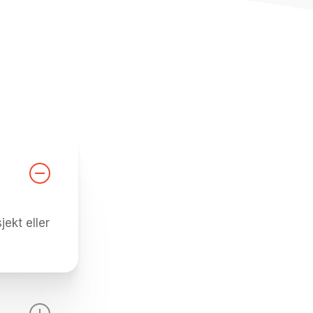
ekt eller