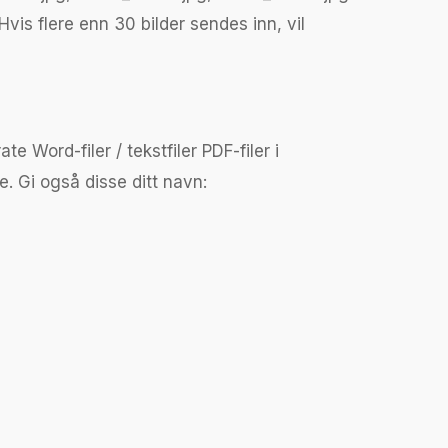
Hvis flere enn 30 bilder sendes inn, vil
Word-filer / tekstfiler PDF-filer i
. Gi også disse ditt navn: