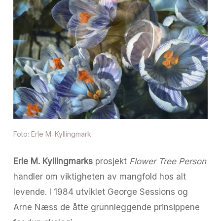
Foto: Erle M. Kyllingmark.
Erle M. Kyllingmarks
prosjekt
Flower Tree Person
handler om viktigheten av mangfold hos alt
levende. I 1984 utviklet George Sessions og
Arne Næss de åtte grunnleggende prinsippene