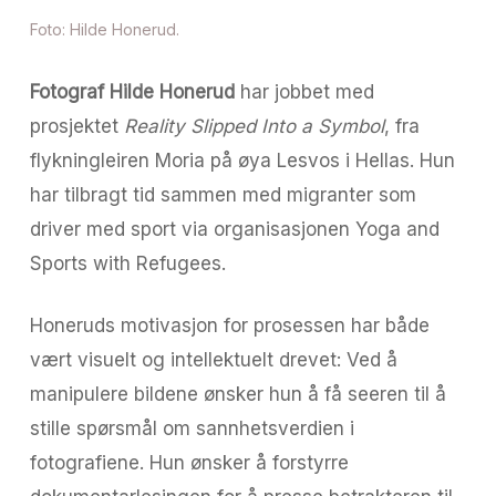
Foto: Hilde Honerud.
Fotograf Hilde Honerud
har jobbet med
prosjektet
Reality Slipped Into a Symbol
, fra
flykningleiren Moria på øya Lesvos i Hellas. Hun
har tilbragt tid sammen med migranter som
driver med sport via organisasjonen Yoga and
Sports with Refugees.
Honeruds motivasjon for prosessen har både
vært visuelt og intellektuelt drevet: Ved å
manipulere bildene ønsker hun å få seeren til å
stille spørsmål om sannhetsverdien i
fotografiene. Hun ønsker å forstyrre