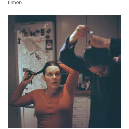
filmen.