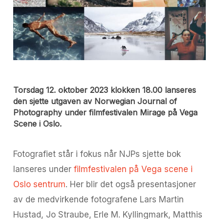
Torsdag 12. oktober 2023 klokken 18.00 lanseres
den sjette utgaven av Norwegian Journal of
Photography under filmfestivalen Mirage på Vega
Scene i Oslo.
Fotografiet står i fokus når NJPs sjette bok
lanseres under
filmfestivalen på Vega scene i
Oslo sentrum
. Her blir det også presentasjoner
av de medvirkende fotografene Lars Martin
Hustad, Jo Straube, Erle M. Kyllingmark, Matthis