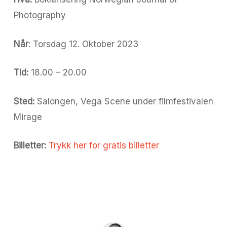
Photography
Når
: Torsdag 12. Oktober 2023
Tid:
18.00 – 20.00
Sted:
Salongen, Vega Scene under filmfestivalen
Mirage
Billetter:
Trykk her for gratis billetter