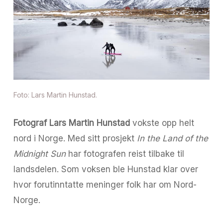
Foto: Lars Martin Hunstad.
Fotograf Lars Martin Hunstad
vokste opp helt
nord i Norge. Med sitt prosjekt
In the Land of the
Midnight Sun
har fotografen reist tilbake til
landsdelen. Som voksen ble Hunstad klar over
hvor forutinntatte meninger folk har om Nord-
Norge.