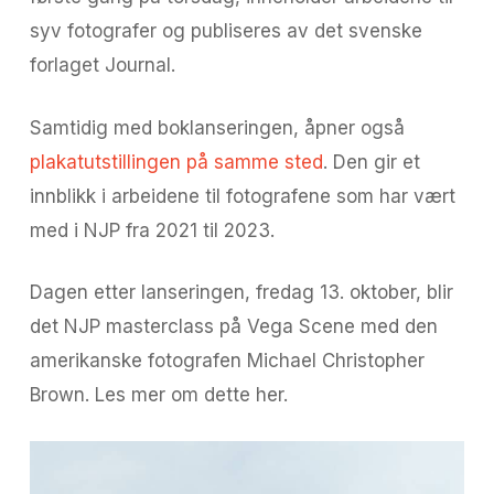
syv fotografer og publiseres av det svenske
forlaget Journal.
Samtidig med boklanseringen, åpner også
plakatutstillingen på samme sted
. Den gir et
innblikk i arbeidene til fotografene som har vært
med i NJP fra 2021 til 2023.
Dagen etter lanseringen, fredag 13. oktober, blir
det NJP masterclass på Vega Scene med den
amerikanske fotografen Michael Christopher
Brown. Les mer om dette her.