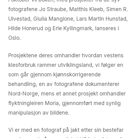
fotografene Jo Straube, Matthis Kleeb, Simen R.
Ulvestad, Giulia Mangione, Lars Martin Hunstad,
Hilde Honerud og Erle Kyllingmark, lanseres i
Oslo.
Prosjektene deres omhandler hvordan vestens
klesforbruk rammer utviklingsland, vi følger en
som går gjennom kjønnskorrigerende
behandling, en av fotografene dokumenterer
Nord-Norge, mens et annet prosjekt omhandler
flyktningleiren Moria, gjennomført med synlig
manipulasjon av bildene.
Vi er med en fotograf på jakt etter sin bestefar