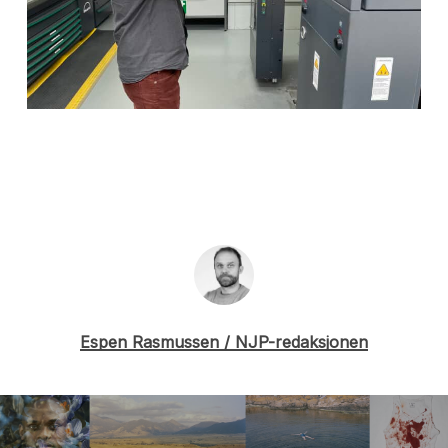
Espen Rasmussen / NJP-redaksjonen