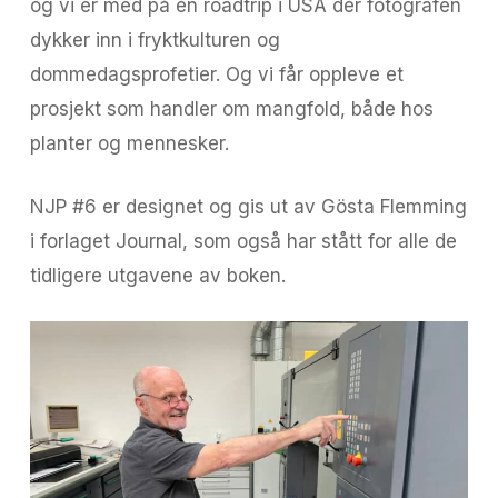
og vi er med på en roadtrip i USA der fotografen
dykker inn i fryktkulturen og
dommedagsprofetier. Og vi får oppleve et
prosjekt som handler om mangfold, både hos
planter og mennesker.
NJP #6 er designet og gis ut av Gösta Flemming
i forlaget Journal, som også har stått for alle de
tidligere utgavene av boken.