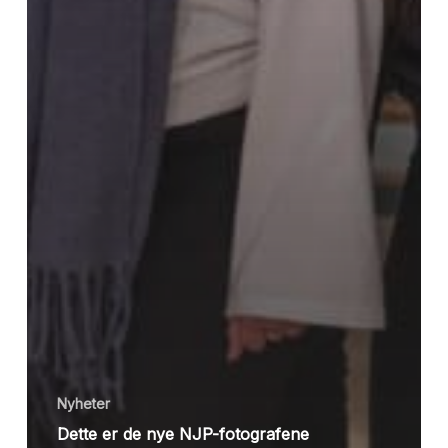
Nyheter
Dette er de nye NJP-fotografene