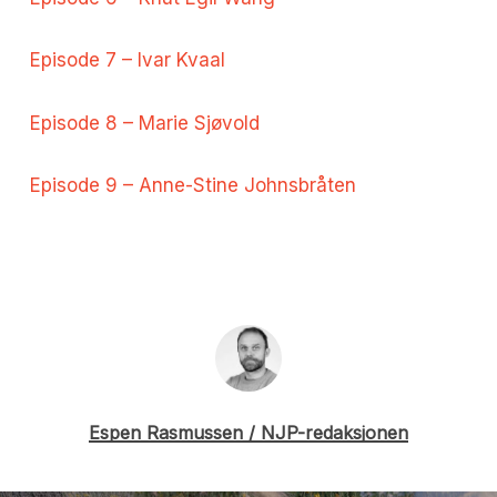
Episode 7 – Ivar Kvaal
Episode 8 – Marie Sjøvold
Episode 9 – Anne-Stine Johnsbråten
Espen Rasmussen / NJP-redaksjonen