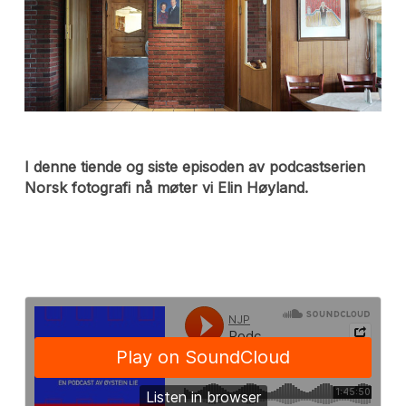
I denne tiende og siste episoden av podcastserien
Norsk fotografi nå møter vi Elin Høyland.