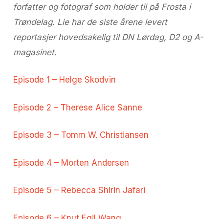
forfatter og fotograf som holder til på Frosta i
Trøndelag. Lie har de siste årene levert
reportasjer hovedsakelig til DN Lørdag, D2 og A-
magasinet.
Episode 1 – Helge Skodvin
Episode 2 – Therese Alice Sanne
Episode 3 – Tomm W. Christiansen
Episode 4 – Morten Andersen
Episode 5 – Rebecca Shirin Jafari
Episode 6 – Knut Egil Wang