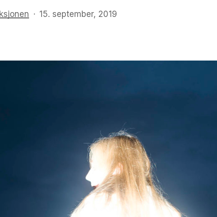
ksjonen
15. september, 2019