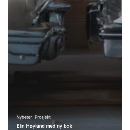
Nyheter
Prosjekt
Elin Høyland med ny bok