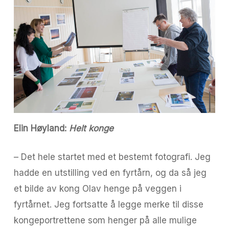
Elin Høyland:
Helt konge
– Det hele startet med et bestemt fotografi. Jeg
hadde en utstilling ved en fyrtårn, og da så jeg
et bilde av kong Olav henge på veggen i
fyrtårnet. Jeg fortsatte å legge merke til disse
kongeportrettene som henger på alle mulige