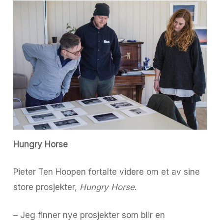
Hungry Horse
Pieter Ten Hoopen fortalte videre om et av sine
store prosjekter,
Hungry Horse
.
– Jeg finner nye prosjekter som blir en