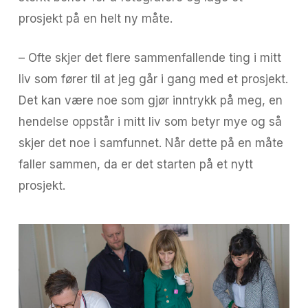
prosjekt på en helt ny måte.
– Ofte skjer det flere sammenfallende ting i mitt
liv som fører til at jeg går i gang med et prosjekt.
Det kan være noe som gjør inntrykk på meg, en
hendelse oppstår i mitt liv som betyr mye og så
skjer det noe i samfunnet. Når dette på en måte
faller sammen, da er det starten på et nytt
prosjekt.