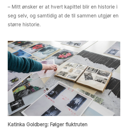
– Mitt ønsker er at hvert kapittel blir en historie i
seg selv, og samtidig at de til sammen utgjør en
større historie.
Katinka Goldberg: Følger fluktruten