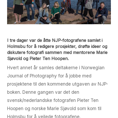
I tre dager var de åtte NJP-fotografene samlet i
Holmsbu for å redigere prosjekter, drøfte ideer og
diskutere fotografi sammen med mentorene Marie
Sjøvold og Pieter Ten Hoopen.
Hvert annet år samles deltakerne i Norwegian
Journal of Photography for å jobbe med
prosjektene til den kommende utgaven av NJP-
boken. Denne gangen var det den
svensk/nederlandske fotografen Pieter Ten
Hoopen og norske Marie Sjøvold som kom til
Holmsbu for å veilede fotografene.