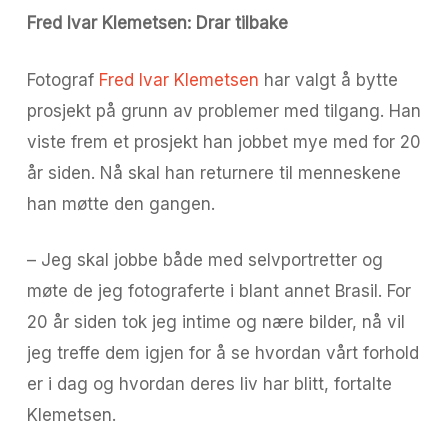
Fred Ivar Klemetsen: Drar tilbake
Fotograf
Fred Ivar Klemetsen
har valgt å bytte
prosjekt på grunn av problemer med tilgang. Han
viste frem et prosjekt han jobbet mye med for 20
år siden. Nå skal han returnere til menneskene
han møtte den gangen.
– Jeg skal jobbe både med selvportretter og
møte de jeg fotograferte i blant annet Brasil. For
20 år siden tok jeg intime og nære bilder, nå vil
jeg treffe dem igjen for å se hvordan vårt forhold
er i dag og hvordan deres liv har blitt, fortalte
Klemetsen.