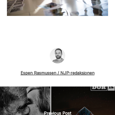
Espen Rasmussen / NJP-redaksjonen
Previous Post