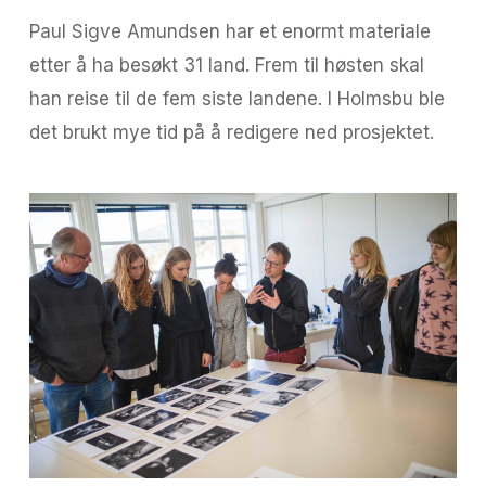
Paul Sigve Amundsen har et enormt materiale
etter å ha besøkt 31 land. Frem til høsten skal
han reise til de fem siste landene. I Holmsbu ble
det brukt mye tid på å redigere ned prosjektet.