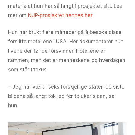
materialet hun har så langt i prosjektet sitt. Les
mer om
NJP-prosjektet hennes her
.
Hun har brukt flere måneder på å besøke disse
forslitte motellene i USA. Her dokumenterer hun
livene der før de forsvinner. Hotellene er
rammen, men det er menneskene og hverdagen
som står i fokus.
– Jeg har vært i seks forskjellige stater, de siste
bildene så langt tok jeg for to uker siden, sa
hun.