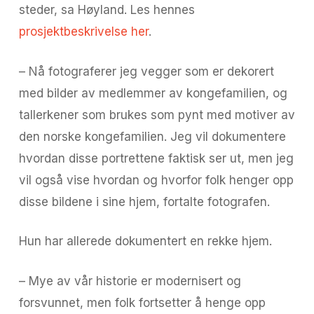
steder, sa Høyland. Les hennes
prosjektbeskrivelse her
.
– Nå fotograferer jeg vegger som er dekorert
med bilder av medlemmer av kongefamilien, og
tallerkener som brukes som pynt med motiver av
den norske kongefamilien. Jeg vil dokumentere
hvordan disse portrettene faktisk ser ut, men jeg
vil også vise hvordan og hvorfor folk henger opp
disse bildene i sine hjem, fortalte fotografen.
Hun har allerede dokumentert en rekke hjem.
– Mye av vår historie er modernisert og
forsvunnet, men folk fortsetter å henge opp