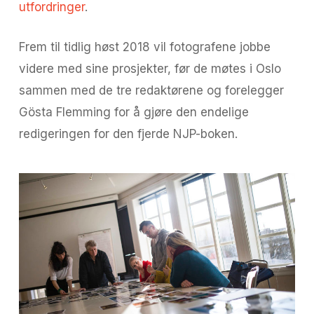
utfordringer
.
Frem til tidlig høst 2018 vil fotografene jobbe
videre med sine prosjekter, før de møtes i Oslo
sammen med de tre redaktørene og forelegger
Gösta Flemming for å gjøre den endelige
redigeringen for den fjerde NJP-boken.