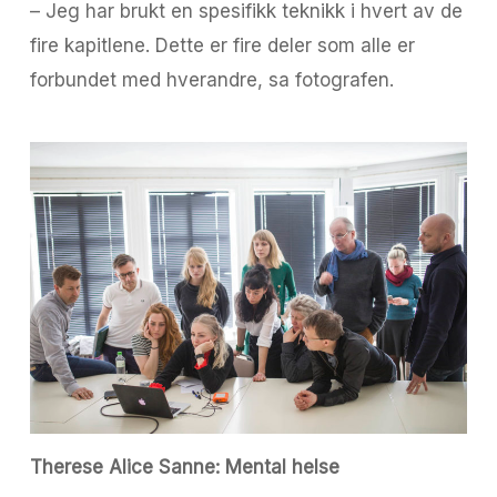
– Jeg har brukt en spesifikk teknikk i hvert av de
fire kapitlene. Dette er fire deler som alle er
forbundet med hverandre, sa fotografen.
Therese Alice Sanne: Mental helse