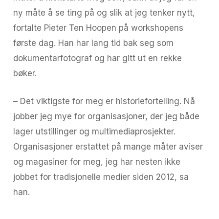
ny måte å se ting på og slik at jeg tenker nytt,
fortalte Pieter Ten Hoopen på workshopens
første dag. Han har lang tid bak seg som
dokumentarfotograf og har gitt ut en rekke
bøker.
– Det viktigste for meg er historiefortelling. Nå
jobber jeg mye for organisasjoner, der jeg både
lager utstillinger og multimediaprosjekter.
Organisasjoner erstattet på mange måter aviser
og magasiner for meg, jeg har nesten ikke
jobbet for tradisjonelle medier siden 2012, sa
han.