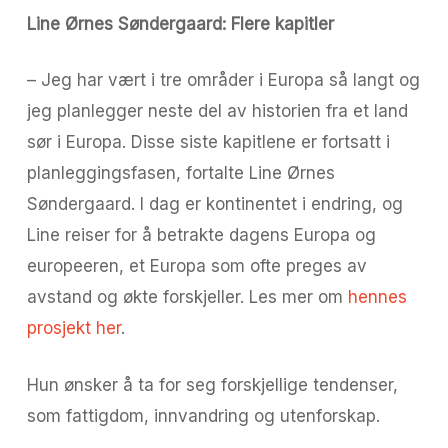
Line Ørnes Søndergaard: Flere kapitler
– Jeg har vært i tre områder i Europa så langt og
jeg planlegger neste del av historien fra et land
sør i Europa. Disse siste kapitlene er fortsatt i
planleggingsfasen, fortalte Line Ørnes
Søndergaard. I dag er kontinentet i endring, og
Line reiser for å betrakte dagens Europa og
europeeren, et Europa som ofte preges av
avstand og økte forskjeller. Les mer om
hennes
prosjekt her
.
Hun ønsker å ta for seg forskjellige tendenser,
som fattigdom, innvandring og utenforskap.