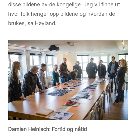
disse bildene av de kongelige. Jeg vil finne ut
hvor folk henger opp bildene og hvordan de
brukes, sa Høyland.
Damian Heinisch: Fortid og nåtid