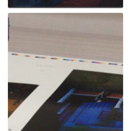
Boken
trykkes