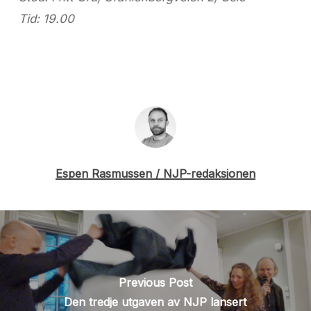
Tid: 19.00
Espen Rasmussen / NJP-redaksjonen
Previous Post
Den tredje utgaven av NJP lansert