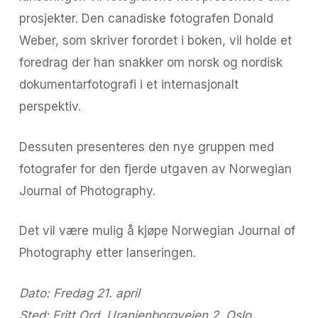
prosjekter. Den canadiske fotografen Donald
Weber, som skriver forordet i boken, vil holde et
foredrag der han snakker om norsk og nordisk
dokumentarfotografi i et internasjonalt
perspektiv.
Dessuten presenteres den nye gruppen med
fotografer for den fjerde utgaven av Norwegian
Journal of Photography.
Det vil være mulig å kjøpe Norwegian Journal of
Photography etter lanseringen.
Dato: Fredag 21. april
Sted: Fritt Ord, Uranienborgveien 2, Oslo