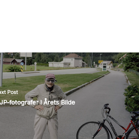
xt Post
JP-fotografer i Årets Bilde