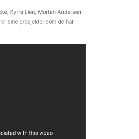
kke, Kyrre Lien, Morten Andersen,
rer sine prosjekter som de har