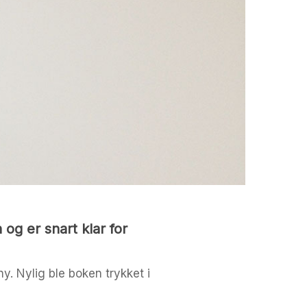
og er snart klar for
. Nylig ble boken trykket i