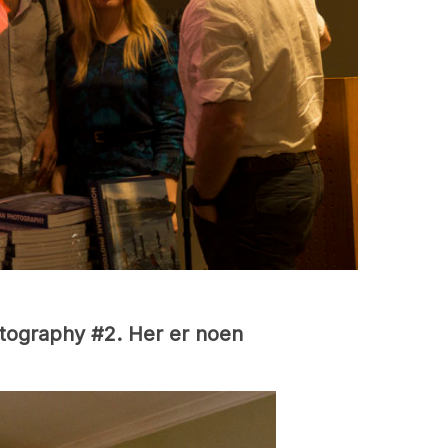
hotography #2. Her er noen