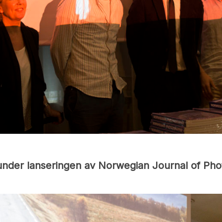
lo under lanseringen av Norwegian Journal of P