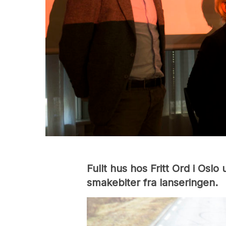
Fullt hus hos Fritt Ord i Os
smakebiter fra lanseringen.