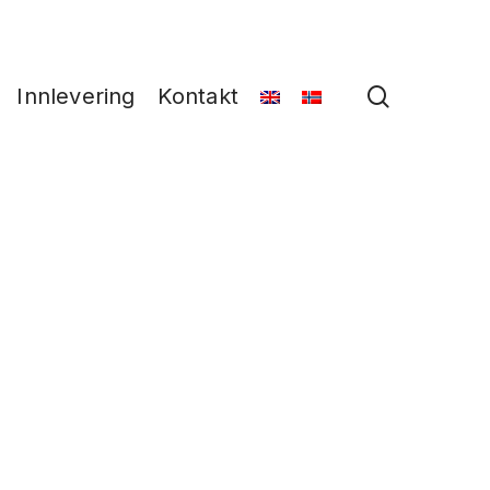
search
Innlevering
Kontakt