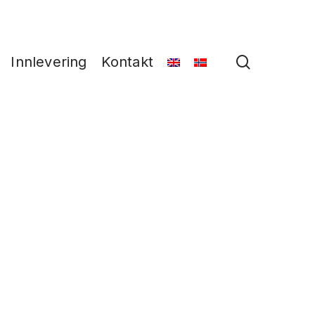
search
Innlevering
Kontakt