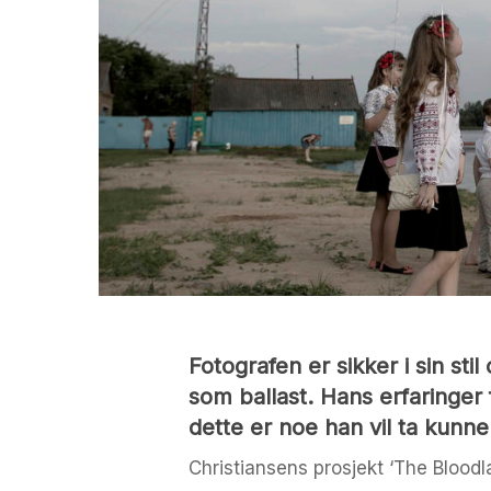
Fotografen er sikker i sin sti
som ballast. Hans erfaringer 
dette er noe han vil ta kunne 
Christiansens prosjekt ‘The Blood