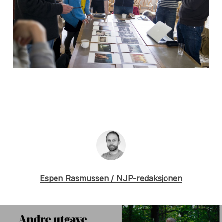
Espen Rasmussen / NJP-redaksjonen