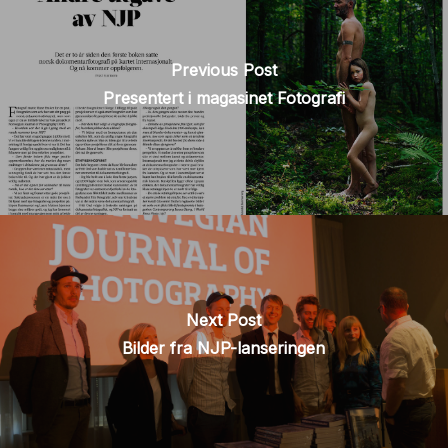
Previous Post
Presentert i magasinet Fotografi
Next Post
Bilder fra NJP-lanseringen