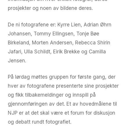
prosjekter og noen av bildene deres.
De ni fotografene er: Kyrre Lien, Adrian Øhrn
Johansen, Tommy Ellingsen, Tonje Bøe
Birkeland, Morten Andersen, Rebecca Shirin
Jafari, Ulla Schildt, Eirik Brekke og Camilla
Jensen.
På lørdag møttes gruppen for første gang, der
hver av fotografene presenterte sine prosjekter
og fikk tilbakemeldinger og innspill på
gjennomføringen av det. Et av hovedmålene til
NJP er at det skal være et forum for diskusjon
og debatt rundt fotografiet.