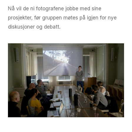
Nå vil de ni fotografene jobbe med sine
prosjekter, før gruppen møtes på igjen for nye
diskusjoner og debatt.