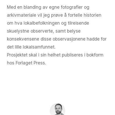
Med en blanding av egne fotografier og
arkivmateriale vil jeg prøve å fortelle historien
om hva lokalbefolkningen og tilreisende
skuelystne observerte, samt belyse
konsekvensene disse observasjonene hadde for
det lille lokalsamfunnet.
Prosjektet skal i sin helhet publiseres i bokform
hos Forlaget Press.