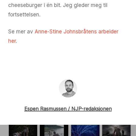
cheeseburger i én bit. Jeg gleder meg til
fortsettelsen.
Se mer av
Anne-Stine Johnsbråtens arbeider
her
.
Espen Rasmussen / NJP-redaksjonen