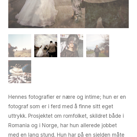
Hennes fotografier er nære og intime; hun er en
fotograf som er i ferd med å finne sitt eget
uttrykk. Prosjektet om romfolket, skildret både i
Romania og i Norge, har hun allerede jobbet
med en lang stund. Hun har på en sjelden måte