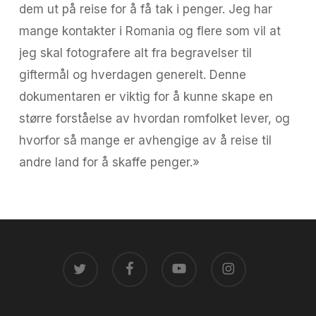
dem ut på reise for å få tak i penger. Jeg har
mange kontakter i Romania og flere som vil at
jeg skal fotografere alt fra begravelser til
giftermål og hverdagen generelt. Denne
dokumentaren er viktig for å kunne skape en
større forståelse av hvordan romfolket lever, og
hvorfor så mange er avhengige av å reise til
andre land for å skaffe penger.»
TWITTER
FACEBOOK
YOUTUBE
INSTAGRAM