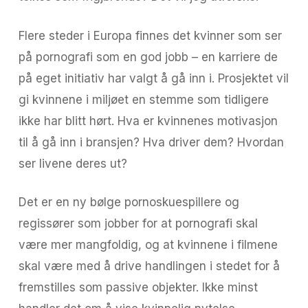
Flere steder i Europa finnes det kvinner som ser
på pornografi som en god jobb – en karriere de
på eget initiativ har valgt å gå inn i. Prosjektet vil
gi kvinnene i miljøet en stemme som tidligere
ikke har blitt hørt. Hva er kvinnenes motivasjon
til å gå inn i bransjen? Hva driver dem? Hvordan
ser livene deres ut?
Det er en ny bølge pornoskuespillere og
regissører som jobber for at pornografi skal
være mer mangfoldig, og at kvinnene i filmene
skal være med å drive handlingen i stedet for å
fremstilles som passive objekter. Ikke minst