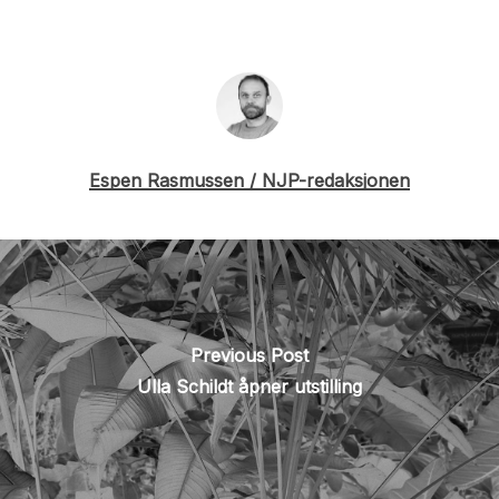
Espen Rasmussen / NJP-redaksjonen
Previous Post
Ulla Schildt åpner utstilling