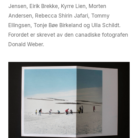
Jensen, Eirik Brekke, Kyrre Lien, Morten
Andersen, Rebecca Shirin Jafari, Tommy
Ellingsen, Tonje Bøe Birkeland og Ulla Schildt.
Forordet er skrevet av den canadiske fotografen
Donald Weber.