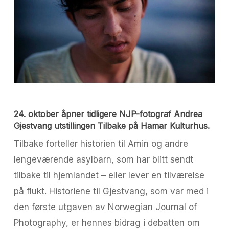
24. oktober åpner tidligere NJP-fotograf Andrea
Gjestvang utstillingen Tilbake på Hamar Kulturhus.
Tilbake forteller historien til Amin og andre
lengeværende asylbarn, som har blitt sendt
tilbake til hjemlandet – eller lever en tilværelse
på flukt. Historiene til Gjestvang, som var med i
den første utgaven av Norwegian Journal of
Photography, er hennes bidrag i debatten om