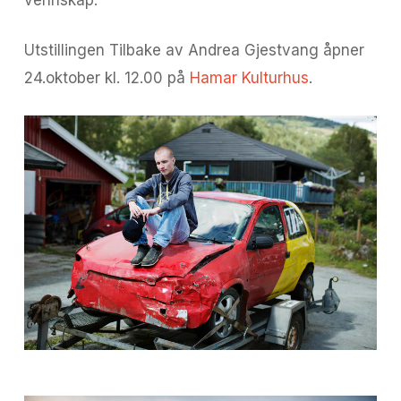
Utstillingen Tilbake av Andrea Gjestvang åpner
24.oktober kl. 12.00 på
Hamar Kulturhus
.