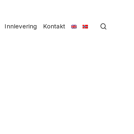
search
Innlevering
Kontakt