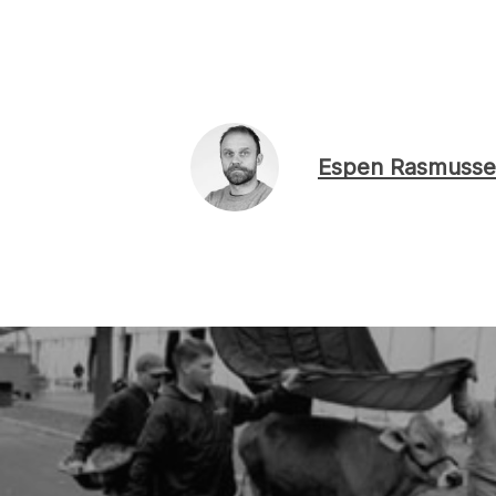
Espen Rasmusse