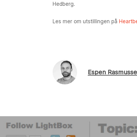
Hedberg.
Les mer om utstillingen på
Heartb
Espen Rasmusse