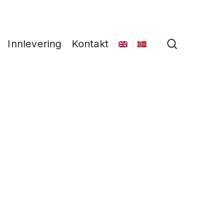
search
Innlevering
Kontakt