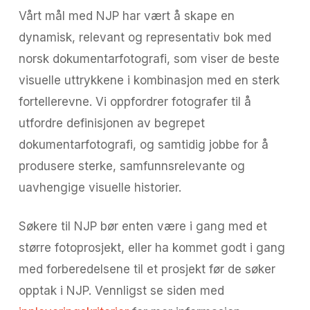
Vårt mål med NJP har vært å skape en
dynamisk, relevant og representativ bok med
norsk dokumentarfotografi, som viser de beste
visuelle uttrykkene i kombinasjon med en sterk
fortellerevne. Vi oppfordrer fotografer til å
utfordre definisjonen av begrepet
dokumentarfotografi, og samtidig jobbe for å
produsere sterke, samfunnsrelevante og
uavhengige visuelle historier.
Søkere til NJP bør enten være i gang med et
større fotoprosjekt, eller ha kommet godt i gang
med forberedelsene til et prosjekt før de søker
opptak i NJP. Vennligst se siden med