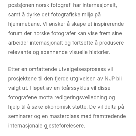
posisjonen norsk fotografi har internasjonalt,
samt å dyrke det fotografiske miljø på
hjemmebane. Vi ønsker å skape et inspirerende
forum der norske fotografer kan vise frem sine
arbeider internasjonalt og fortsette å produsere
relevante og spennende visuelle historier.
Etter en omfattende utvelgelsesprosess vil
prosjektene til den fjerde utgivelsen av NJP bli
valgt ut. I løpet av en toårssyklus vil disse
fotografene motta redigeringsveiledning og
hjelp til å søke økonomisk støtte. De vil delta på
seminarer og en masterclass med framtredende
internasjonale gjesteforelesere.