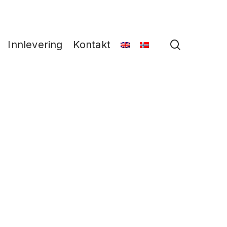
search
Innlevering
Kontakt