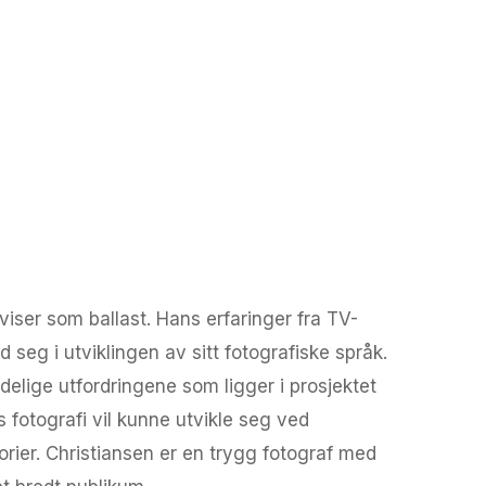
aviser som ballast. Hans erfaringer fra TV-
 seg i utviklingen av sitt fotografiske språk.
delige utfordringene som ligger i prosjektet
s fotografi vil kunne utvikle seg ved
orier. Christiansen er en trygg fotograf med