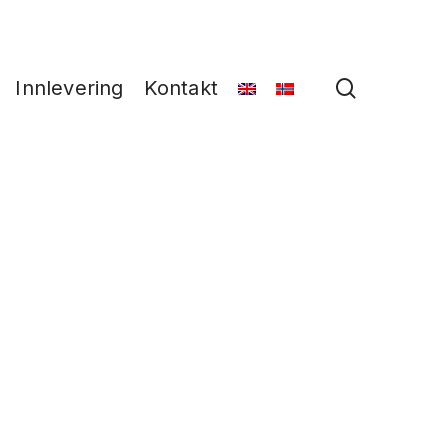
search
Innlevering
Kontakt