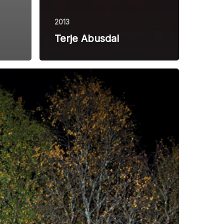
2013
Terje Abusdal