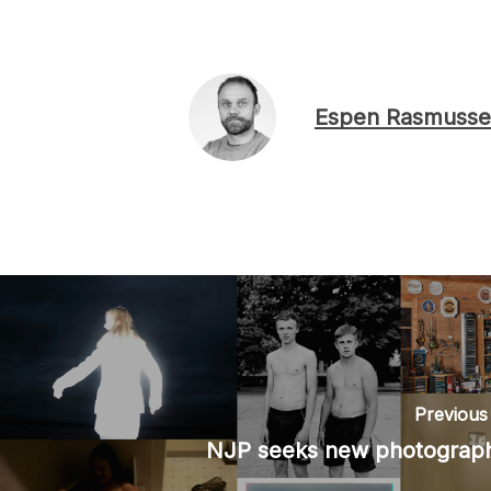
Espen Rasmusse
Previous
NJP seeks new photograp