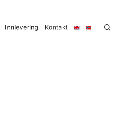
search
Innlevering
Kontakt