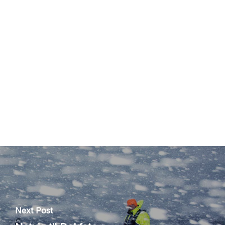
Next Post