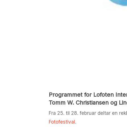
Programmet for Lofoten Intern
Tomm W. Christiansen og Lin
Fra 25. til 28. februar deltar en 
Fotofestival
.