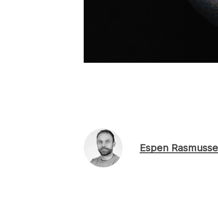
Espen Rasmusse