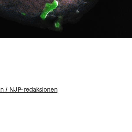
n / NJP-redaksjonen