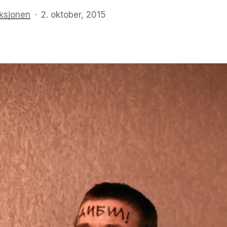
ksjonen
2. oktober, 2015