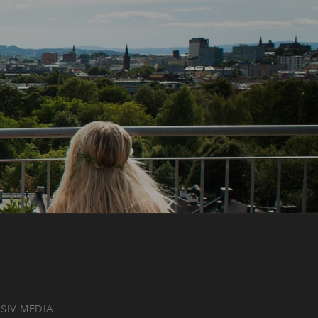
SIV MEDIA