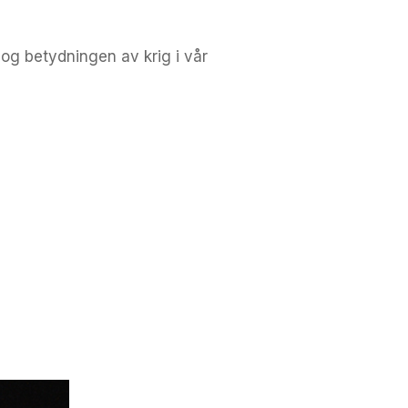
 og betydningen av krig i vår