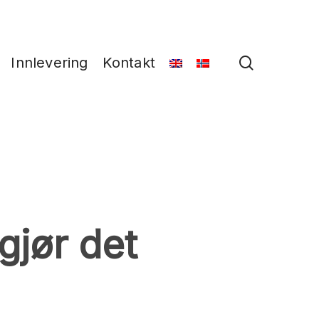
search
Innlevering
Kontakt
gjør det