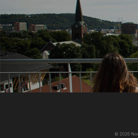
© 2026 Nor