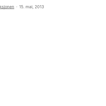
ksjonen
15. mai, 2013