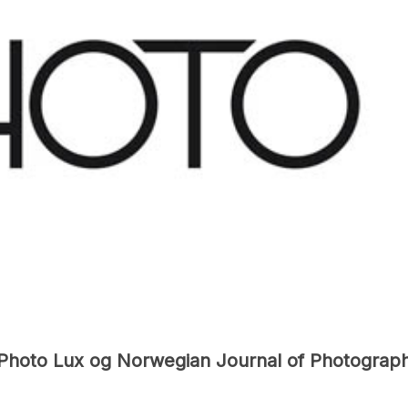
n Photo Lux og Norwegian Journal of Photograph