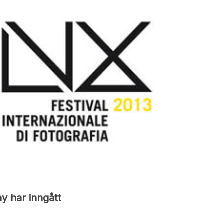
y har inngått