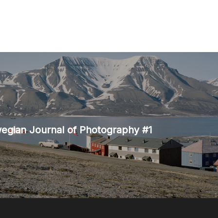
gian Journal of Photography #1