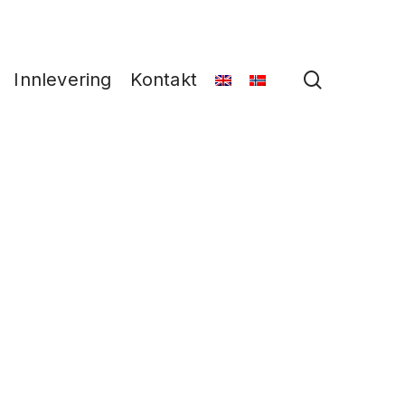
search
Innlevering
Kontakt