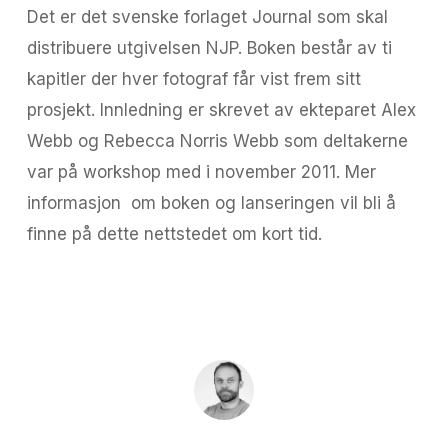
Det er det svenske forlaget Journal som skal
distribuere utgivelsen NJP. Boken består av ti
kapitler der hver fotograf får vist frem sitt
prosjekt. Innledning er skrevet av ekteparet Alex
Webb og Rebecca Norris Webb som deltakerne
var på workshop med i november 2011. Mer
informasjon om boken og lanseringen vil bli å
finne på dette nettstedet om kort tid.