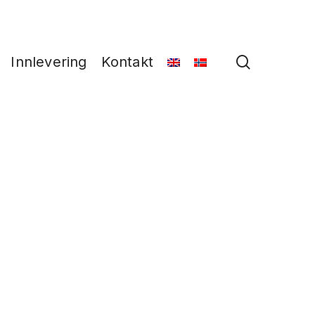
search
Innlevering
Kontakt