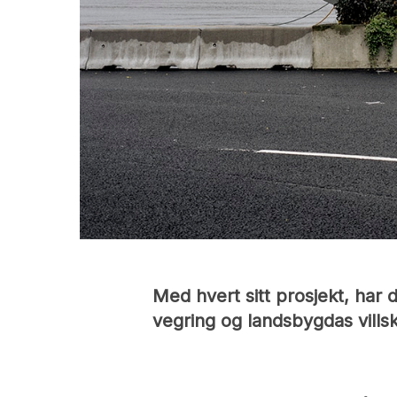
Med hvert sitt prosjekt, har
vegring og landsbygdas villsk