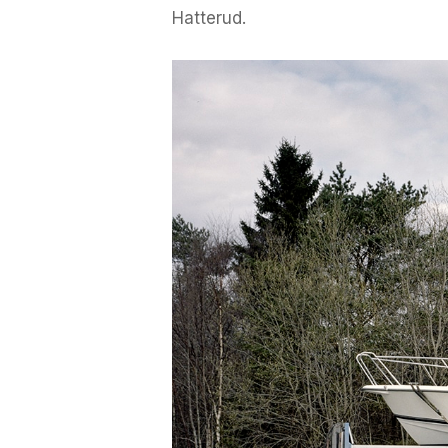
Hatterud.