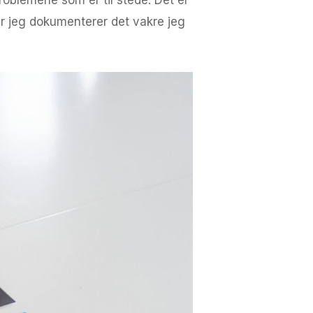
r jeg dokumenterer det vakre jeg