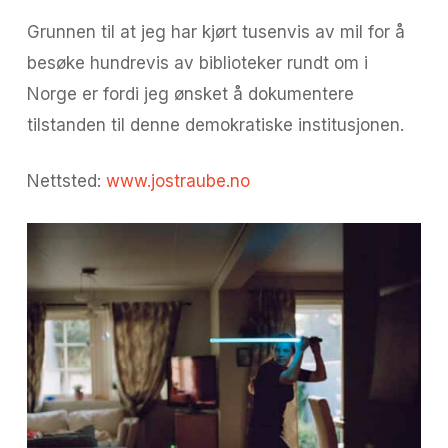
Grunnen til at jeg har kjørt tusenvis av mil for å
besøke hundrevis av biblioteker rundt om i
Norge er fordi jeg ønsket å dokumentere
tilstanden til denne demokratiske institusjonen.
Nettsted:
www.jostraube.no