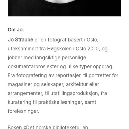
Om Jo:
Jo Straube
er en fotograf basert i Oslo,
uteksaminert fra Høgskolen i Oslo 2010, og
jobber med langsiktige personlige
dokumentarprosjekter og ulike typer oppdrag.
Fra fotografering av reportasjer, til portretter for
magasiner og selskaper, arkitektur eller
arrangementer, til utstillingsproduksjon, fra
kuratering til praktiske løsninger, samt
forelesninger.
Boken «Det norske biblioteket», en