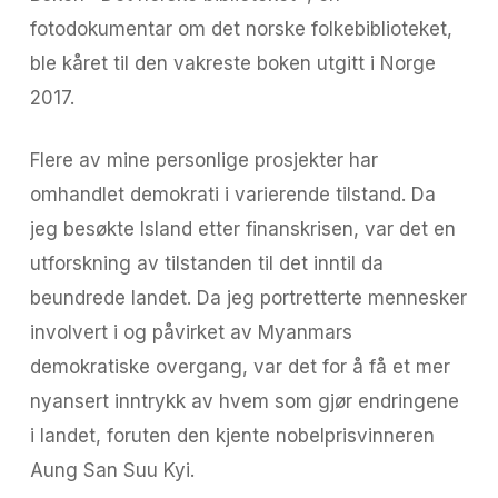
fotodokumentar om det norske folkebiblioteket,
ble kåret til den vakreste boken utgitt i Norge
2017.
Flere av mine personlige prosjekter har
omhandlet demokrati i varierende tilstand. Da
jeg besøkte Island etter finanskrisen, var det en
utforskning av tilstanden til det inntil da
beundrede landet. Da jeg portretterte mennesker
involvert i og påvirket av Myanmars
demokratiske overgang, var det for å få et mer
nyansert inntrykk av hvem som gjør endringene
i landet, foruten den kjente nobelprisvinneren
Aung San Suu Kyi.