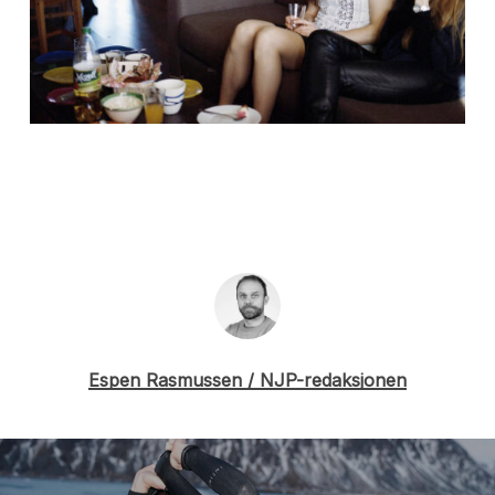
Espen Rasmussen / NJP-redaksjonen