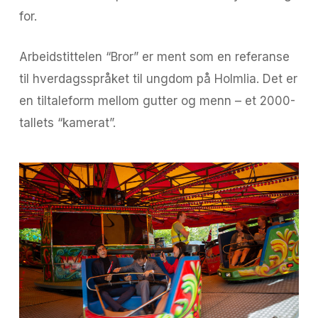
for.
Arbeidstittelen “Bror” er ment som en referanse
til hverdagsspråket til ungdom på Holmlia. Det er
en tiltaleform mellom gutter og menn – et 2000-
tallets “kamerat”.