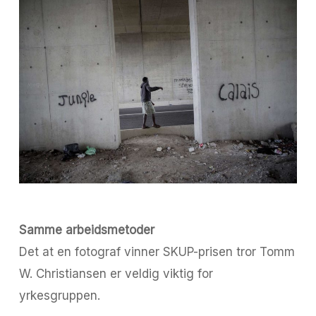
Samme arbeidsmetoder
Det at en fotograf vinner SKUP-prisen tror Tomm
W. Christiansen er veldig viktig for
yrkesgruppen.