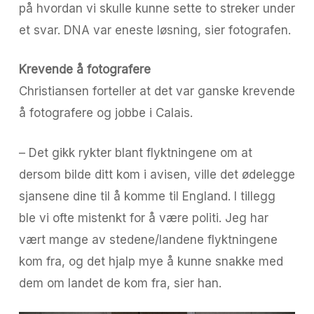
på hvordan vi skulle kunne sette to streker under
et svar. DNA var eneste løsning, sier fotografen.
Krevende å fotografere
Christiansen forteller at det var ganske krevende
å fotografere og jobbe i Calais.
– Det gikk rykter blant flyktningene om at
dersom bilde ditt kom i avisen, ville det ødelegge
sjansene dine til å komme til England. I tillegg
ble vi ofte mistenkt for å være politi. Jeg har
vært mange av stedene/landene flyktningene
kom fra, og det hjalp mye å kunne snakke med
dem om landet de kom fra, sier han.