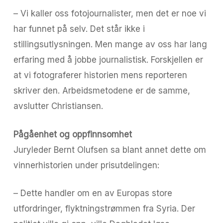
– Vi kaller oss fotojournalister, men det er noe vi
har funnet på selv. Det står ikke i
stillingsutlysningen. Men mange av oss har lang
erfaring med å jobbe journalistisk. Forskjellen er
at vi fotograferer historien mens reporteren
skriver den. Arbeidsmetodene er de samme,
avslutter Christiansen.
Pågåenhet og oppfinnsomhet
Juryleder Bernt Olufsen sa blant annet dette om
vinnerhistorien under prisutdelingen:
– Dette handler om en av Europas store
utfordringer, flyktningstrømmen fra Syria. Der