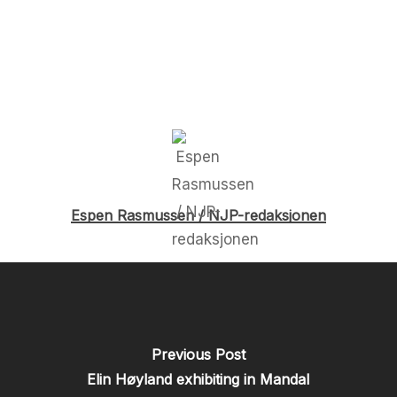
Espen Rasmussen / NJP-redaksjonen
Previous Post
Elin Høyland exhibiting in Mandal