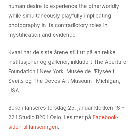
human desire to experience the otherworldly
while simultaneously playfully implicating
photography in its contradictory roles in
mystification and evidence.”
Kvaal har de siste årene stilt ut på en rekke
institusjoner og gallerier, inkludert The Aperture
Foundation i New York, Musée de l’Elysée i
Sveits og The Devos Art Museum i Michigan,
USA.
Boken lanseres torsdag 25. januar klokken 18 –
22 i Studio B20 i Oslo. Les mer på
Facebook-
siden til lanseringen
.