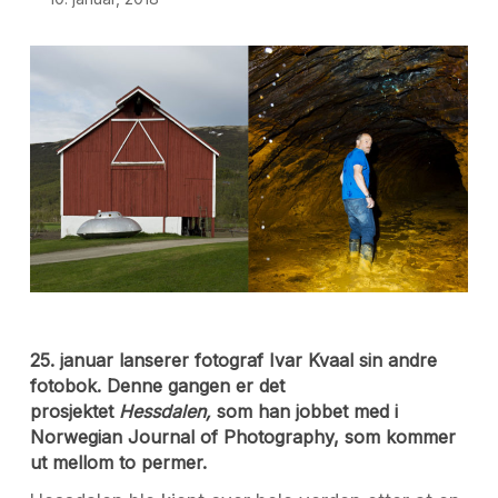
25. januar lanserer fotograf Ivar Kvaal sin andre
fotobok. Denne gangen er det
prosjektet
Hessdalen,
som han jobbet med i
Norwegian Journal of Photography, som kommer
ut mellom to permer.